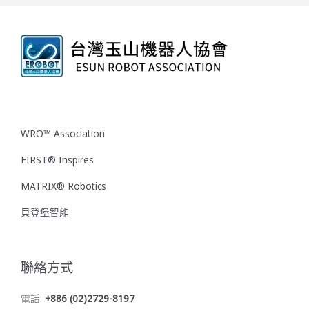
WRO™ Association
FIRST® Inspires
MATRIX® Robotics
貝登堡智能
聯絡方式
電話:
+886 (02)2729-8197