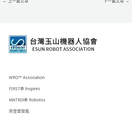
←
上一篇文章
下一篇文章
→
WRO™ Association
FIRST® Inspires
MATRIX® Robotics
貝登堡智能