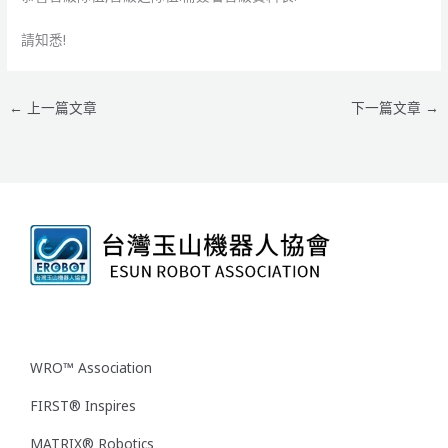
請知悉!
←
上一篇文章
下一篇文章
→
WRO™ Association
FIRST® Inspires
MATRIX® Robotics