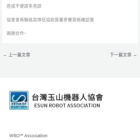
造成不便請多見諒
協會會再聯絡其隊伍協助簽署參賽資格確認書
謝謝合作~
←
上一篇文章
下一篇文章
→
WRO™ Association