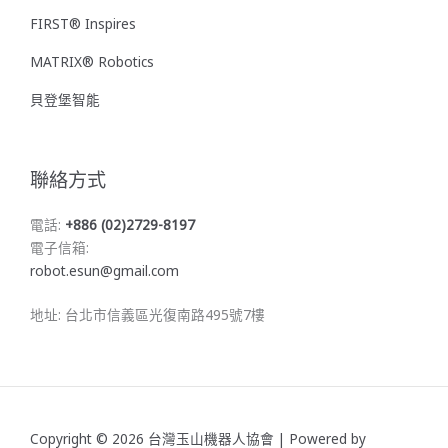
FIRST® Inspires
MATRIX® Robotics
貝登堡智能
聯絡方式
電話:
+886 (02)2729-8197
電子信箱:
robot.esun@gmail.com
地址: 台北市信義區光復南路495號7樓
Copyright © 2026 台灣玉山機器人協會 | Powered by