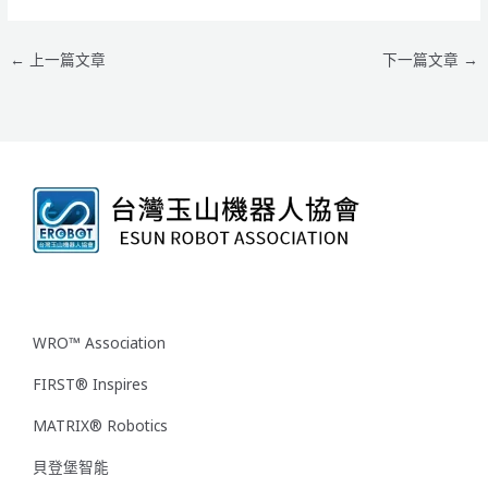
←
上一篇文章
下一篇文章
→
WRO™ Association
FIRST® Inspires
MATRIX® Robotics
貝登堡智能