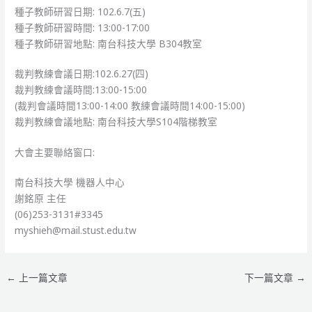
種子教師研習日期: 102.6.7(五)
種子教師研習時間: 13:00-17:00
種子教師研習地點: 南台科技大學 B304教室
裁判教練會議日期:102.6.27(四)
裁判教練會議時間:13:00-15:00
(裁判會議時間13:00-14:00 教練會議時間14:00-15:00)
裁判教練會議地點: 南台科技大學S104階梯教室
大會主要聯絡窗口:
南台科技大學 機器人中心
謝銘原 主任
(06)253-3131#3345
myshieh@mail.stust.edu.tw
←
上一篇文章
下一篇文章
→