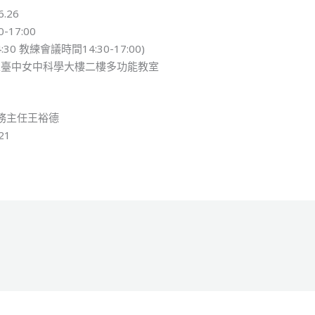
.26
17:00
:30 教練會議時間14:30-17:00)
立臺中女中科學大樓二樓多功能教室
務主任王裕德
21