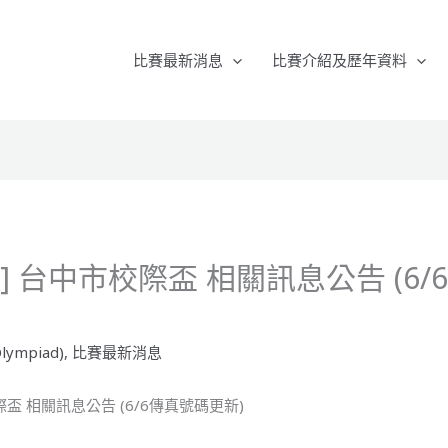
比賽最新消息
比賽介紹及歷年資料
13] 台中市校際盃 相關訊息公告 (6
lympiad)
,
比賽最新消息
校際盃 相關訊息公告 (6/6傳真號碼更新)