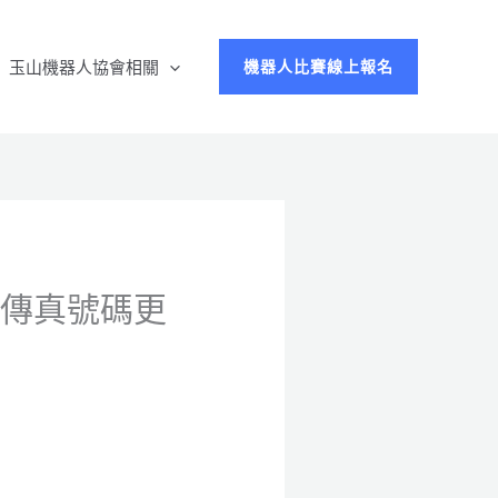
玉山機器人協會相關
機器人比賽線上報名
/6傳真號碼更