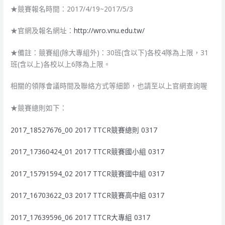
★競賽報名時間：2017/4/19~2017/5/3
★官網及報名網址：
http://wro.vnu.edu.tw/
★備註：競賽組(除大專組外)：30班(含以下)各校4隊為上限，31
班(含以上)各校以上6隊為上限。
相關的領隊會議時間及聯絡方式等細節，也請至以上官網查詢喔
★競賽總則如下：
2017_18527676_00 2017 TTCR競賽總則 0317
2017_17360424_01 2017 TTCR競賽國小組 0317
2017_15791594_02 2017 TTCR競賽國中組 0317
2017_16703622_03 2017 TTCR競賽高中組 0317
2017_17639596_06 2017 TTCR大專組 0317