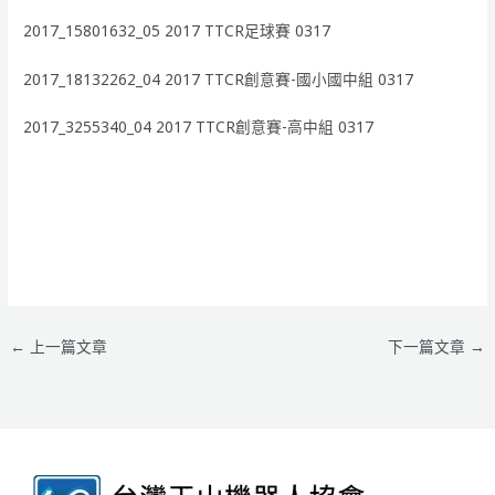
2017_15801632_05 2017 TTCR足球賽 0317
2017_18132262_04 2017 TTCR創意賽-國小國中組 0317
2017_3255340_04 2017 TTCR創意賽-高中組 0317
←
上一篇文章
下一篇文章
→