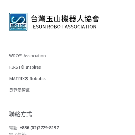
WRO™ Association
FIRST® Inspires
MATRIX® Robotics
貝登堡智能
聯絡方式
電話:
+886 (02)2729-8197
電子信箱: