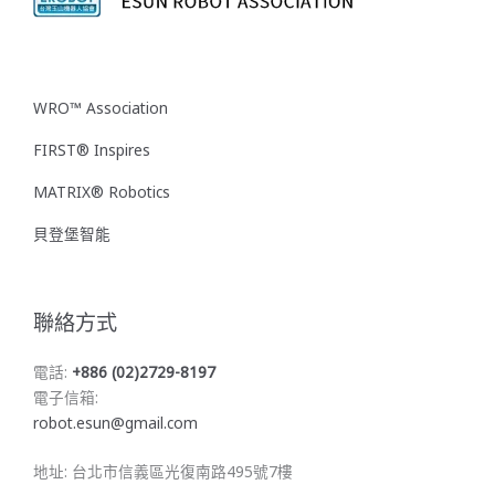
WRO™ Association
FIRST® Inspires
MATRIX® Robotics
貝登堡智能
聯絡方式
電話:
+886 (02)2729-8197
電子信箱:
robot.esun@gmail.com
地址: 台北市信義區光復南路495號7樓