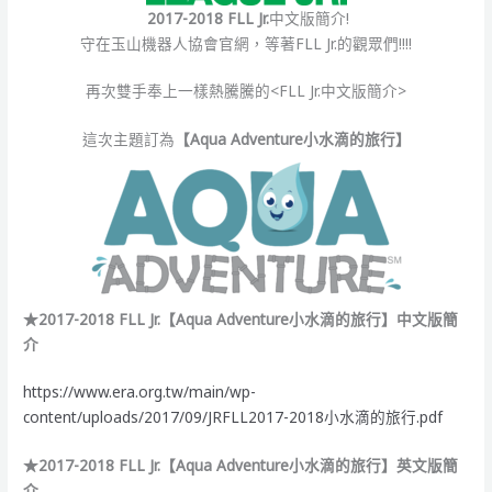
2017-2018 FLL Jr.
中文版簡介!
守在玉山機器人協會官網，等著FLL Jr.的觀眾們!!!!
再次雙手奉上一樣熱騰騰的<FLL Jr.中文版簡介>
這次主題訂為
【Aqua Adventure小水滴的旅行】
★2017-2018 FLL Jr.【Aqua Adventure小水滴的旅行】中文版簡
介
https://www.era.org.tw/main/wp-
content/uploads/2017/09/JRFLL2017-2018小水滴的旅行.pdf
★2017-2018 FLL Jr.【Aqua Adventure小水滴的旅行】英文版簡
介