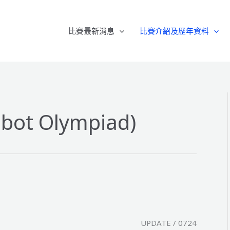
比賽最新消息
比賽介紹及歷年資料
bot Olympiad)
UPDATE / 0724