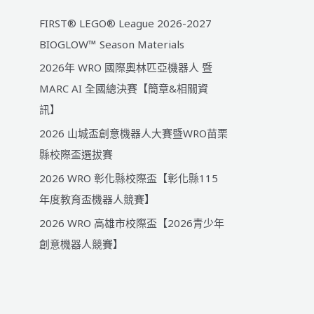
FIRST® LEGO® League 2026-2027
BIOGLOW™ Season Materials
2026年 WRO 國際奧林匹亞機器人 暨
MARC AI 全國總決賽【簡章&相關資
訊】
2026 山城盃創意機器人大賽暨WRO苗栗
縣校際盃選拔賽
2026 WRO 彰化縣校際盃【彰化縣115
年度教育盃機器人競賽】
2026 WRO 高雄市校際盃【2026青少年
創意機器人競賽】