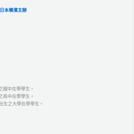
日本橫濱主辦
出生之國中在學學生。
出生之高中在學學生。
1日出生之大學在學學生。