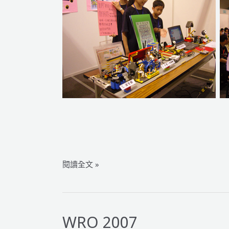
WRO
閱讀全文 »
2008
WRO 2007