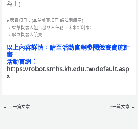
為主)
● 競賽項目：(其餘參賽項目 請詳閱簡章)
→ 智慧機器人組（機器人任務、未來新創家）
→ 聯盟機器人競賽
以上內容詳情，請至活動官網參閱競賽實施計
畫
活動官網：
https://robot.smhs.kh.edu.tw/default.asp
x
←
上一篇文章
下一篇文章
→