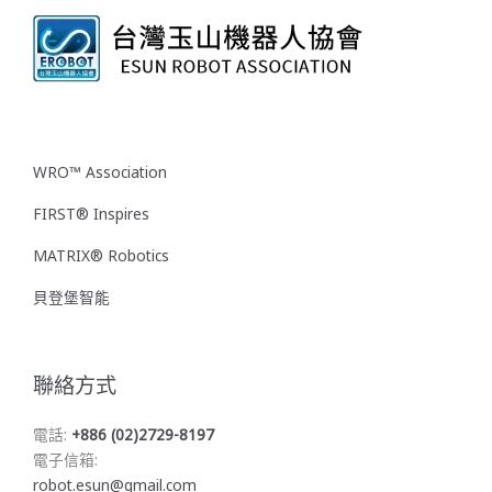
WRO™ Association
FIRST® Inspires
MATRIX® Robotics
貝登堡智能
聯絡方式
電話:
+886 (02)2729-8197
電子信箱:
robot.esun@gmail.com