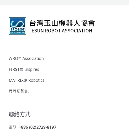
WRO™ Association
FIRST® Inspires
MATRIX® Robotics
貝登堡智能
聯絡方式
電話:
+886 (02)2729-8197