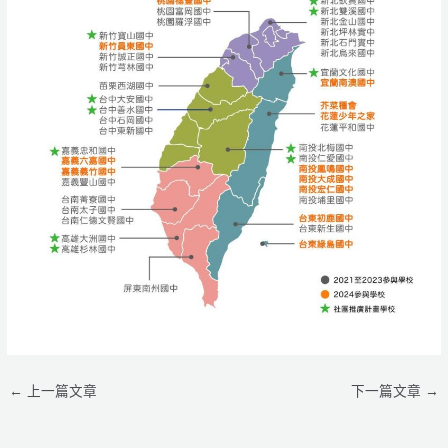
←
上一篇文章
下一篇文章
→