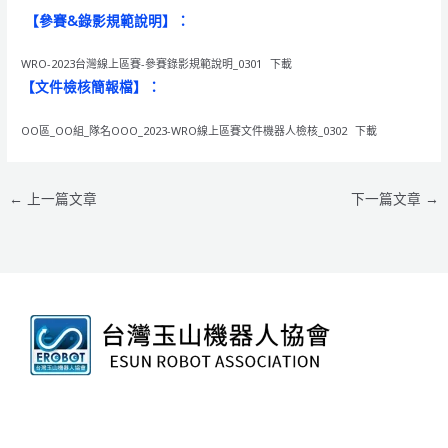
【參賽&錄影規範說明】：
WRO-2023台灣線上區賽-參賽錄影規範說明_0301
下載
【文件檢核簡報檔】：
OO區_OO組_隊名OOO_2023-WRO線上區賽文件機器人檢核_0302
下載
←
上一篇文章
下一篇文章
→