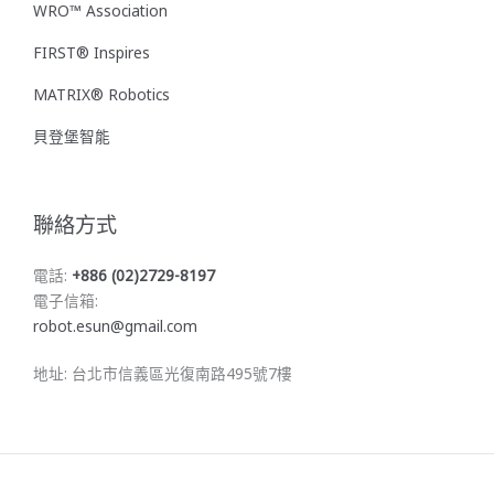
WRO™ Association
FIRST® Inspires
MATRIX® Robotics
貝登堡智能
聯絡方式
電話:
+886 (02)2729-8197
電子信箱:
robot.esun@gmail.com
地址: 台北市信義區光復南路495號7樓