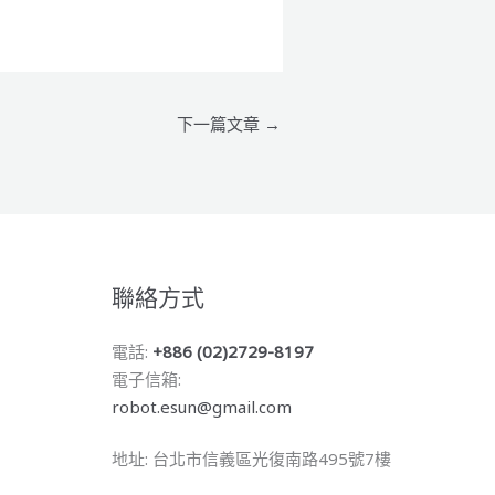
下一篇文章
→
聯絡方式
電話:
+886 (02)2729-8197
電子信箱:
robot.esun@gmail.com
地址: 台北市信義區光復南路495號7樓