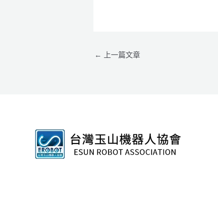
←
上一篇文章