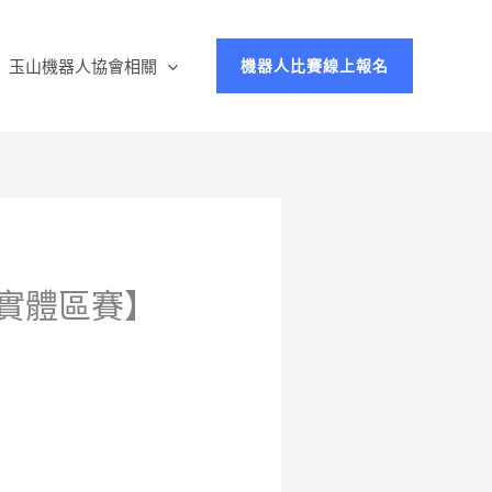
玉山機器人協會相關
機器人比賽線上報名
【實體區賽】