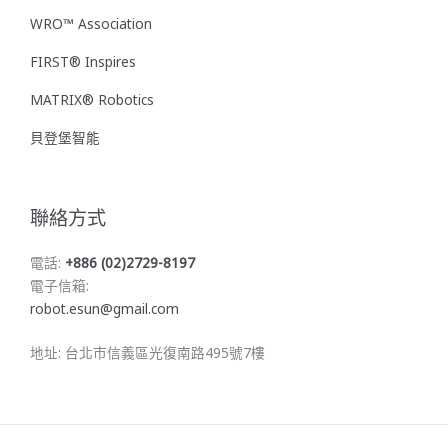
WRO™ Association
FIRST® Inspires
MATRIX® Robotics
貝登堡智能
聯絡方式
電話:
+886 (02)2729-8197
電子信箱:
robot.esun@gmail.com
地址: 台北市信義區光復南路495號7樓