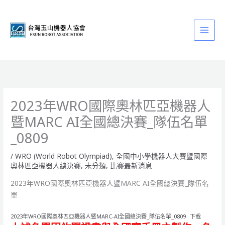
跳
至
主
要
內
容
2023年WRO國際奧林匹亞機器人
暨MARC AI全國總決賽_隊伍名單
_0809
/
WRO (World Robot Olympiad)
,
全國中小學機器人大賽暨國際
奧林匹亞機器人總決賽
,
未分類
,
比賽最新消息
2023年WRO國際奧林匹亞機器人暨MARC AI全國總決賽_隊伍名
單
2023年WRO國際奧林匹亞機器人暨MARC-AI全國總決賽_隊伍名單_0809
下載