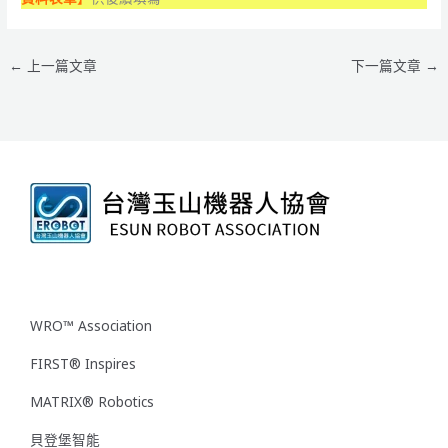
←
上一篇文章
下一篇文章
→
WRO™ Association
FIRST® Inspires
MATRIX® Robotics
貝登堡智能