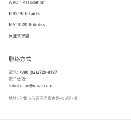
WRO™ Association
FIRST® Inspires
MATRIX® Robotics
貝登堡智能
聯絡方式
電話:
+886 (02)2729-8197
電子信箱:
robot.esun@gmail.com
地址: 台北市信義區光復南路495號7樓