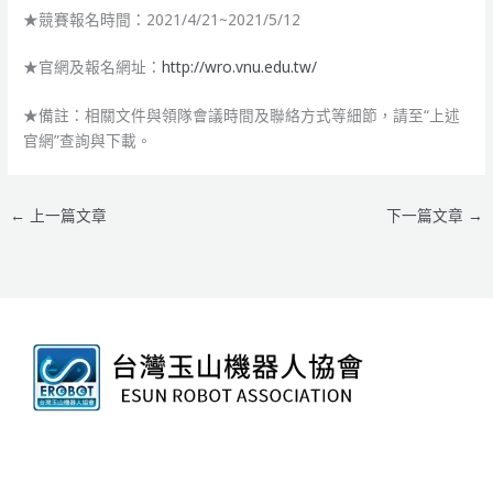
★競賽報名時間：2021/4/21~2021/5/12
★官網及報名網址：
http://wro.vnu.edu.tw/
★備註：相關文件與領隊會議時間及聯絡方式等細節，請至“上述
官網”查詢與下載。
←
上一篇文章
下一篇文章
→