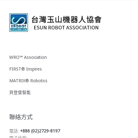
WRO™ Association
FIRST® Inspires
MATRIX® Robotics
貝登堡智能
聯絡方式
電話:
+886 (02)2729-8197
電子信箱: