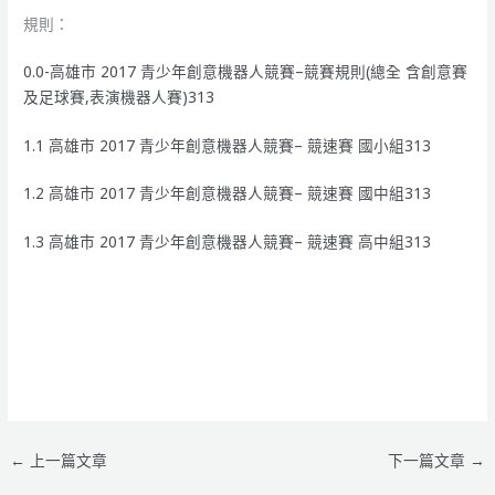
規則：
0.0-高雄市 2017 青少年創意機器人競賽–競賽規則(總全 含創意賽
及足球賽,表演機器人賽)313
1.1 高雄市 2017 青少年創意機器人競賽– 競速賽 國小組313
1.2 高雄市 2017 青少年創意機器人競賽– 競速賽 國中組313
1.3 高雄市 2017 青少年創意機器人競賽– 競速賽 高中組313
←
上一篇文章
下一篇文章
→