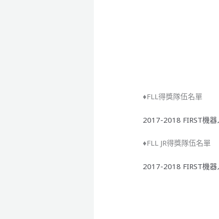
♦FLL得獎隊伍名單
2017-2018 FIRS
♦FLL JR得獎隊伍名單
2017-2018 FIRS