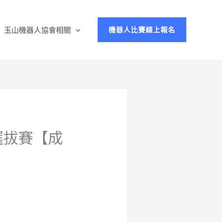
玉山機器人協會相關
機器人比賽線上報名
台灣選拔賽【成