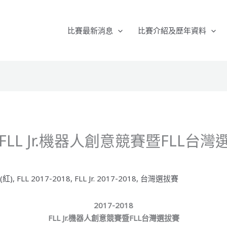
比賽最新消息
比賽介紹及歷年資料
18 FLL Jr.機器人創意競賽暨FLL
 (紅)
,
FLL 2017-2018
,
FLL Jr. 2017-2018
,
台灣選拔賽
2017-2018
FLL Jr.機器人創意競賽暨FLL台灣選拔賽