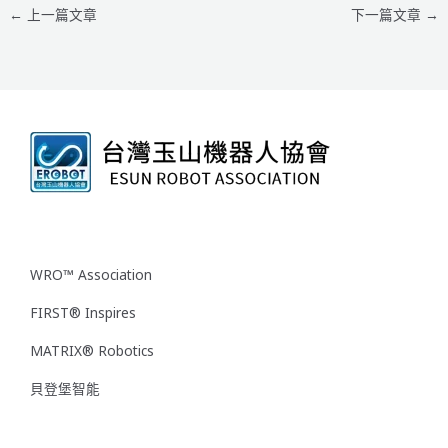
←
上一篇文章
下一篇文章
→
WRO™ Association
FIRST® Inspires
MATRIX® Robotics
貝登堡智能