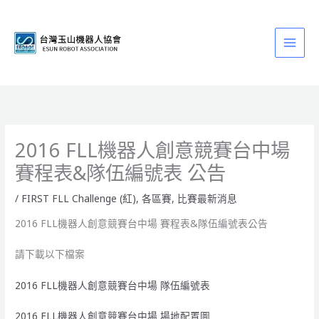
跳
至
主
要
內
容
2016 FLL機器人創意競賽台中場
賽程表&隊伍編號表 公告
/
FIRST FLL Challenge (紅)
,
各區賽
,
比賽最新消息
2016 FLL機器人創意競賽台中場 賽程表&隊伍編號表公告
請下載以下檔案
2016 FLL機器人創意競賽台中場 隊伍編號表
2016 FLL機器人創意競賽台中場 場地配置圖