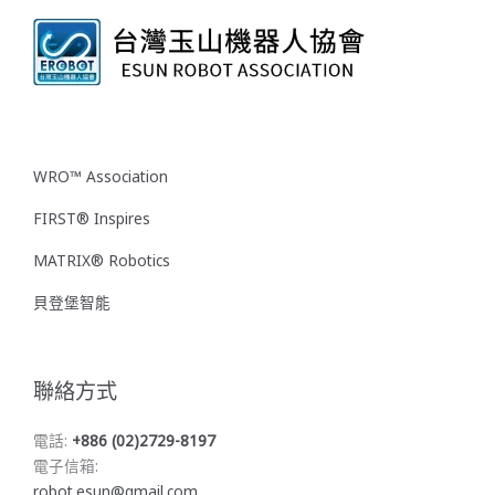
WRO™ Association
FIRST® Inspires
MATRIX® Robotics
貝登堡智能
聯絡方式
電話:
+886 (02)2729-8197
電子信箱:
robot.esun@gmail.com