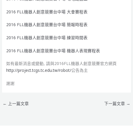
2016 FLL機器人創意競賽台中場 大會賽程表
2016 FLL機器人創意競賽台中場 簡報時程表
2016 FLL機器人創意競賽台中場 練習時間表
2016 FLL機器人創意競賽台中場 機器人表現賽程表
如有最新消息或變動, 請與2016FLL機器人創意競賽官方網頁
http://project.tcgs.tc.edu.tw/robot/
公告為主
謝謝
←
上一篇文章
下一篇文章
→