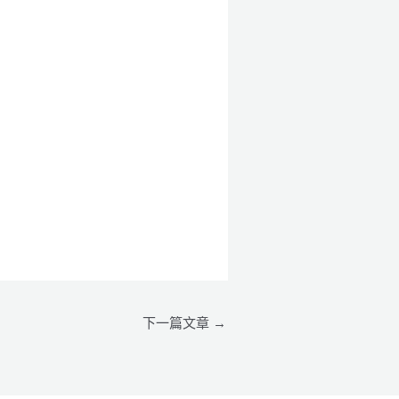
下一篇文章
→