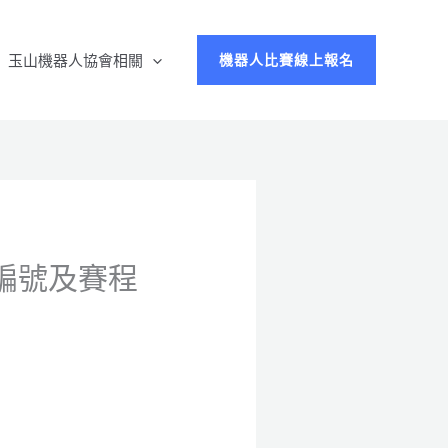
玉山機器人協會相關
機器人比賽線上報名
隊伍編號及賽程