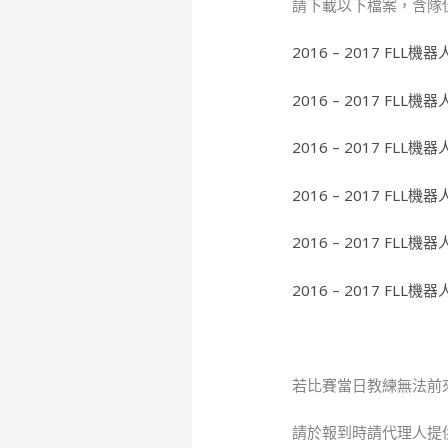
請下載以下檔案，含隊
2016 – 2017 F
2016 – 2017 F
2016 – 2017 F
2016 – 2017 F
2016 – 2017 F
2016 – 2017 FL
若比賽當日教練無法前來
請於報到時請代理人提