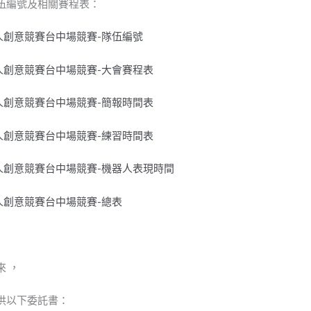
伍編號及相關賽程表：
LL機器人創意競賽台中場競賽-隊伍編號
LL機器人創意競賽台中場競賽-大會賽程表
LL機器人創意競賽台中場競賽-簡報時間表
LL機器人創意競賽台中場競賽-練習時間表
LL機器人創意競賽台中場競賽-機器人表現時間
L機器人創意競賽台中場競賽-總表
 ，
供以下委託書：