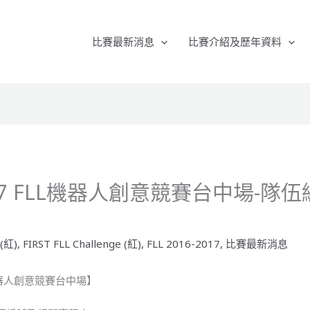
比賽最新消息
比賽介紹及歷年資料
 2017 FLL機器人創意競賽台中場-
 (紅)
,
FIRST FLL Challenge (紅)
,
FLL 2016-2017
,
比賽最新消息
LL機器人創意競賽台中場】