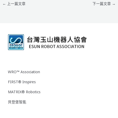
←
上一篇文章
下一篇文章
→
WRO™ Association
FIRST® Inspires
MATRIX® Robotics
貝登堡智能