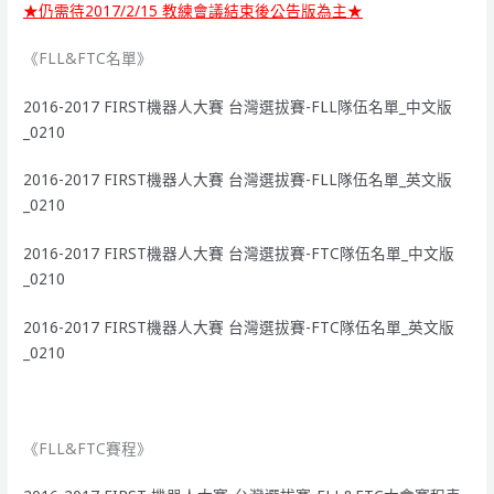
★仍需待2017/2/15 教練會議結束後公告版為主★
《FLL&FTC名單》
2016-2017 FIRST機器人大賽 台灣選拔賽-FLL隊伍名單_中文版
_0210
2016-2017 FIRST機器人大賽 台灣選拔賽-FLL隊伍名單_英文版
_0210
2016-2017 FIRST機器人大賽 台灣選拔賽-FTC隊伍名單_中文版
_0210
2016-2017 FIRST機器人大賽 台灣選拔賽-FTC隊伍名單_英文版
_0210
《FLL&FTC賽程》