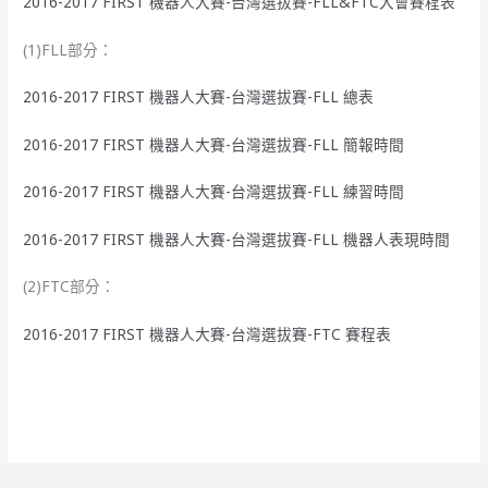
2016-2017 FIRST 機器人大賽-台灣選拔賽-FLL&FTC大會賽程表
(1)FLL部分：
2016-2017 FIRST 機器人大賽-台灣選拔賽-FLL 總表
2016-2017 FIRST 機器人大賽-台灣選拔賽-FLL 簡報時間
2016-2017 FIRST 機器人大賽-台灣選拔賽-FLL 練習時間
2016-2017 FIRST 機器人大賽-台灣選拔賽-FLL 機器人表現時間
(2)FTC部分：
2016-2017 FIRST 機器人大賽-台灣選拔賽-FTC 賽程表