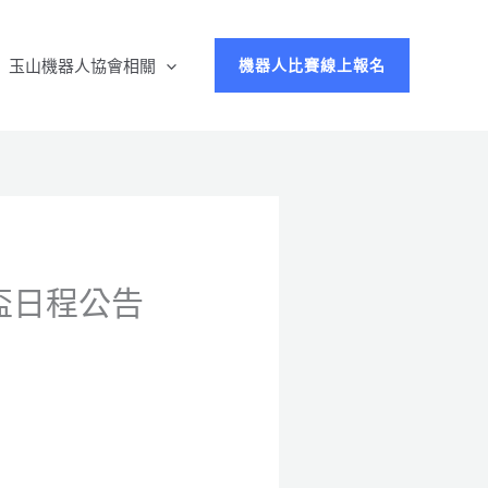
玉山機器人協會相關
機器人比賽線上報名
盃日程公告