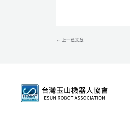
←
上一篇文章