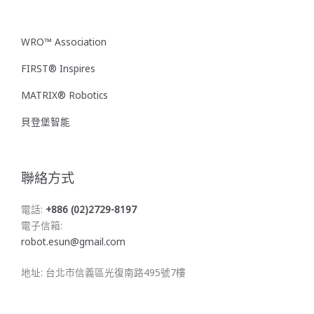
WRO™ Association
FIRST® Inspires
MATRIX® Robotics
貝登堡智能
聯絡方式
電話:
+886 (02)2729-8197
電子信箱:
robot.esun@gmail.com
地址: 台北市信義區光復南路495號7樓