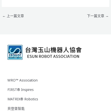
←
上一篇文章
下一篇文章
→
WRO™ Association
FIRST® Inspires
MATRIX® Robotics
貝登堡智能