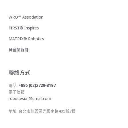
WRO™ Association
FIRST® Inspires
MATRIX® Robotics
貝登堡智能
聯絡方式
電話:
+886 (02)2729-8197
電子信箱:
robot.esun@gmail.com
地址: 台北市信義區光復南路495號7樓