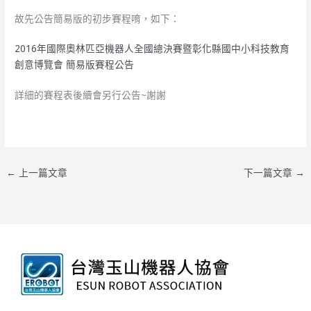
故先公告簡易版的初步賽程唷，如下：
2016年國際奧林匹亞機器人全國總決賽暨彰化縣國中小科技教育
創意博覽會 簡易版賽程公告
詳細的賽程表後續會另行公告~謝謝
←
上一篇文章
下一篇文章
→