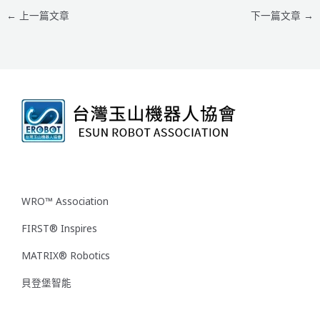
←
上一篇文章
下一篇文章
→
WRO™ Association
FIRST® Inspires
MATRIX® Robotics
貝登堡智能