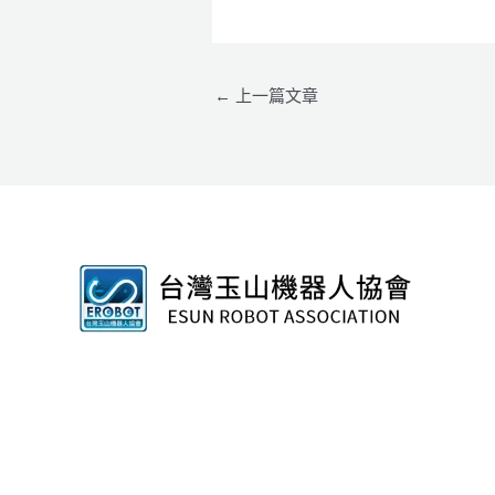
←
上一篇文章