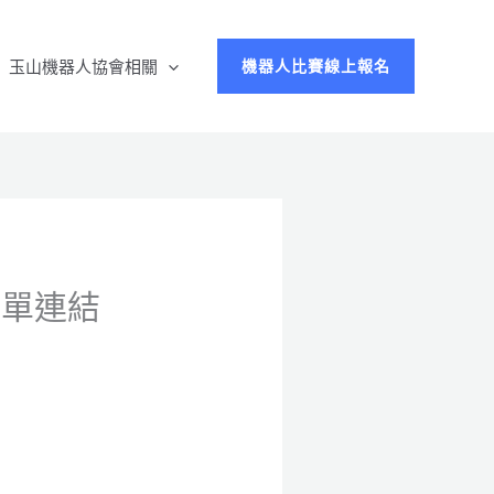
玉山機器人協會相關
機器人比賽線上報名
名單連結