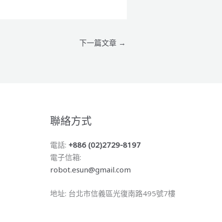
下一篇文章
→
聯絡方式
電話:
+886 (02)2729-8197
電子信箱:
robot.esun@gmail.com
地址: 台北市信義區光復南路495號7樓