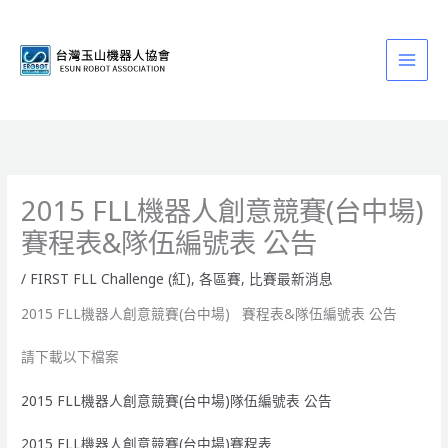
跳
至
主
要
內
容
2015 FLL機器人創意競賽(台中場)
賽程表&隊伍編號表 公告
/
FIRST FLL Challenge (紅)
,
各區賽
,
比賽最新消息
2015 FLL機器人創意競賽(台中場) 賽程表&隊伍編號表 公告
請下載以下檔案
2015 FLL機器人創意競賽(台中場)隊伍編號表 公告
2015 FLL機器人創意競賽(台中場)賽程表