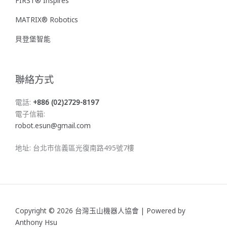
FIRST® Inspires
MATRIX® Robotics
貝登堡智能
聯絡方式
電話:
+886 (02)2729-8197
電子信箱:
robot.esun@gmail.com
地址: 台北市信義區光復南路495號7樓
Copyright © 2026 台灣玉山機器人協會 | Powered by
Anthony Hsu