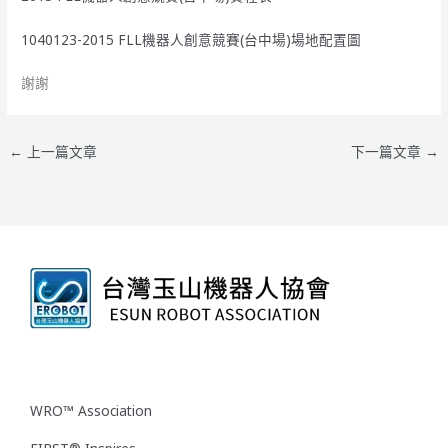
1040123-2015 FLL機器人創意競賽(台中場)場地配置圖
謝謝
←
上一篇文章
下一篇文章
→
WRO™ Association