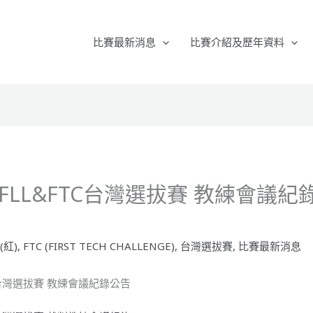
比賽最新消息
比賽介紹及歷年資料
16 FLL&FTC台灣選拔賽 教練會議
 (紅)
,
FTC (FIRST TECH CHALLENGE)
,
台灣選拔賽
,
比賽最新消息
FTC台灣選拔賽 教練會議紀錄公告