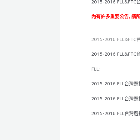
2015-2016 FLL&
內有許多重要公告, 請
2015-2016 FLL&
2015-2016 FLL&
FLL:
2015-2016 FLL台
2015-2016 FLL台
2015-2016 FLL