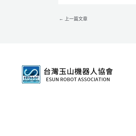
←
上一篇文章