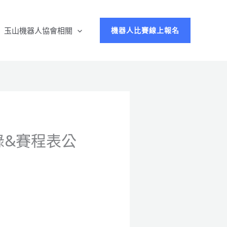
玉山機器人協會相關
機器人比賽線上報名
紀錄&賽程表公