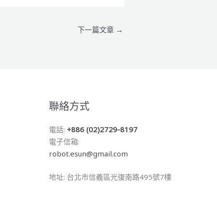
下一篇文章
→
聯絡方式
電話:
+886 (02)2729-8197
電子信箱:
robot.esun@gmail.com
地址: 台北市信義區光復南路495號7樓