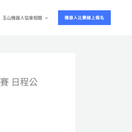
玉山機器人協會相關
機器人比賽線上報名
賽 日程公