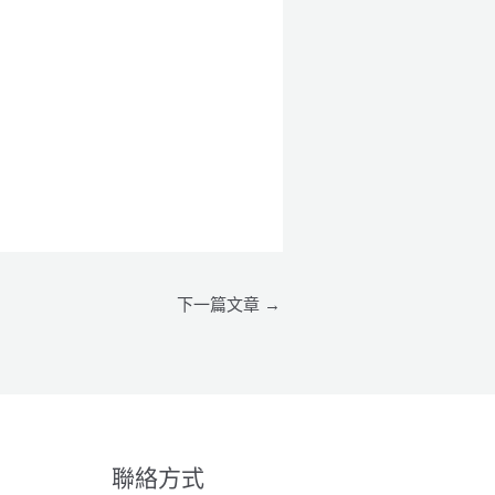
下一篇文章
→
聯絡方式