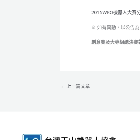
2015WRO機器人大賽
※ 如有異動，以公告為
創意賽及大專組總決賽
←
上一篇文章