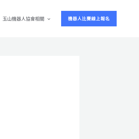
玉山機器人協會相關
機器人比賽線上報名