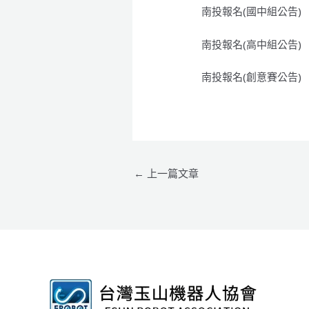
南投報名(國中組公告)
南投報名(高中組公告)
南投報名(創意賽公告)
←
上一篇文章