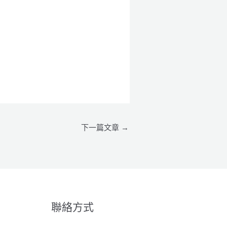
下一篇文章
→
聯絡方式