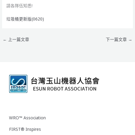
請各隊伍知悉!
垃圾桶更新版(0620)
←
上一篇文章
下一篇文章
→
WRO™ Association
FIRST® Inspires