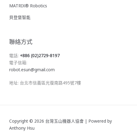
MATRIX® Robotics
貝登堡智能
聯絡方式
電話:
+886 (02)2729-8197
電子信箱:
robot.esun@gmail.com
地址: 台北市信義區光復南路495號7樓
Copyright © 2026 台灣玉山機器人協會 | Powered by
Anthony Hsu