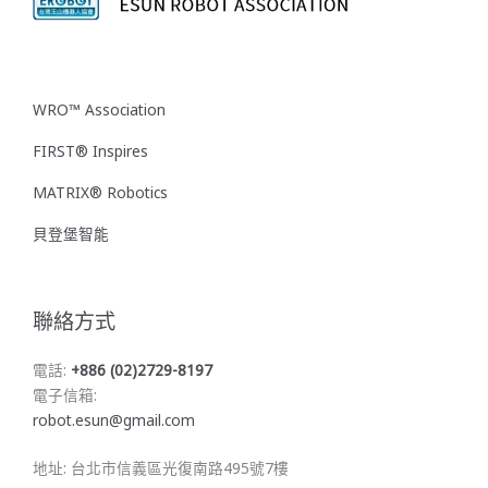
WRO™ Association
FIRST® Inspires
MATRIX® Robotics
貝登堡智能
聯絡方式
電話:
+886 (02)2729-8197
電子信箱:
robot.esun@gmail.com
地址: 台北市信義區光復南路495號7樓