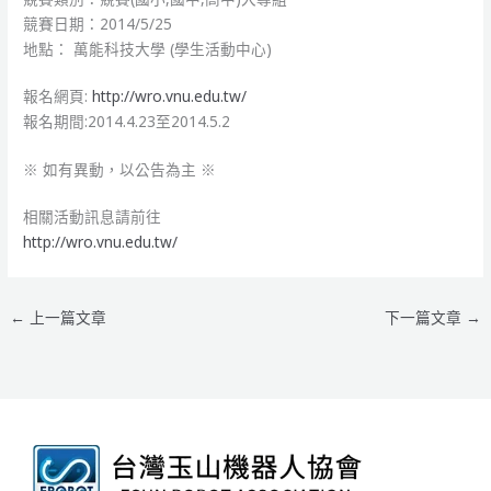
競賽日期：2014/5/25
地點： 萬能科技大學 (學生活動中心)
報名網頁:
http://wro.vnu.edu.tw/
報名期間:2014.4.23至2014.5.2
※ 如有異動，以公告為主 ※
相關活動訊息請前往
http://wro.vnu.edu.tw/
←
上一篇文章
下一篇文章
→