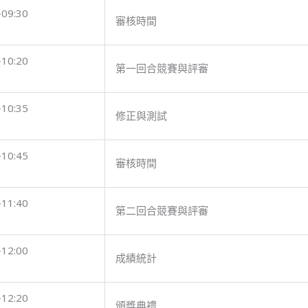
-09:30
審核時間
-10:20
第一回合競賽與評審
-10:35
修正與測試
-10:45
審核時間
-11:40
第二回合競賽與評審
-12:00
成績統計
-12:20
頒獎典禮