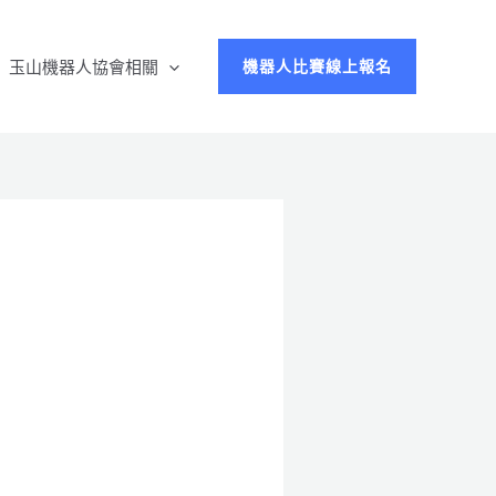
玉山機器人協會相關
機器人比賽線上報名