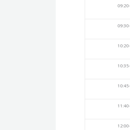
09:20
09:30
10:20
10:35
10:45
11:40
12:00