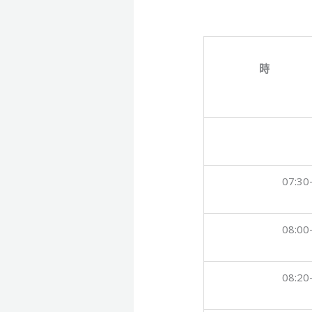
時
07:30
08:00
08:20