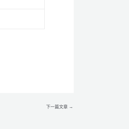
下一篇文章
→