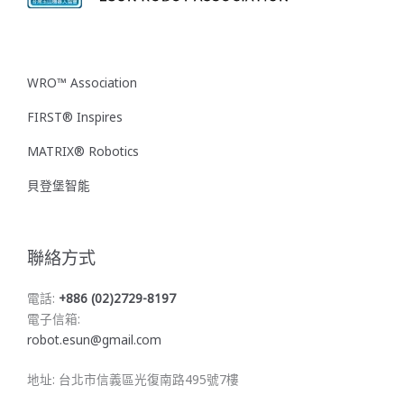
WRO™ Association
FIRST® Inspires
MATRIX® Robotics
貝登堡智能
聯絡方式
電話:
+886 (02)2729-8197
電子信箱:
robot.esun@gmail.com
地址: 台北市信義區光復南路495號7樓