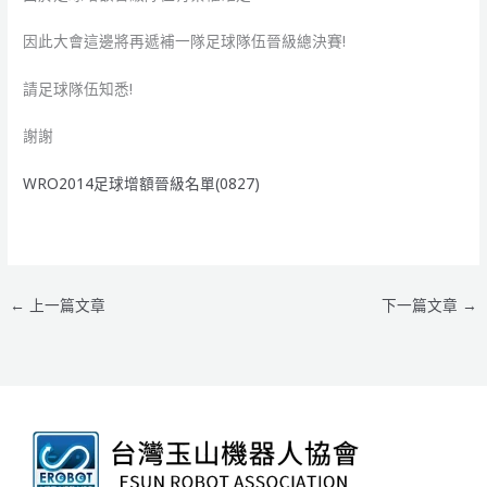
因此大會這邊將再遞補一隊足球隊伍晉級總決賽!
請足球隊伍知悉!
謝謝
WRO2014足球增額晉級名單(0827)
←
上一篇文章
下一篇文章
→