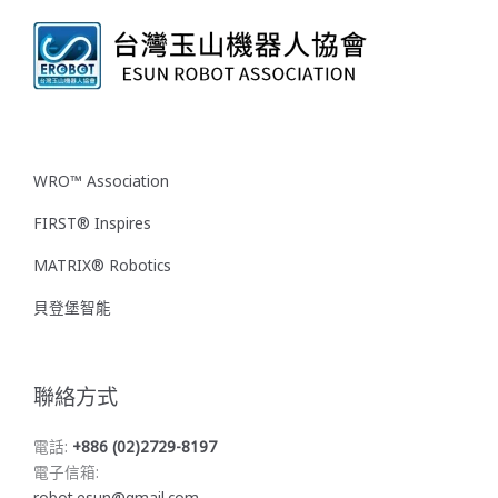
WRO™ Association
FIRST® Inspires
MATRIX® Robotics
貝登堡智能
聯絡方式
電話:
+886 (02)2729-8197
電子信箱:
robot.esun@gmail.com