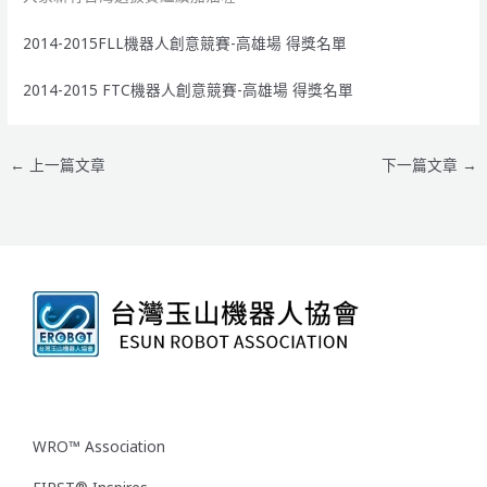
2014-2015FLL機器人創意競賽-高雄場 得獎名單
2014-2015 FTC機器人創意競賽-高雄場 得獎名單
←
上一篇文章
下一篇文章
→
WRO™ Association