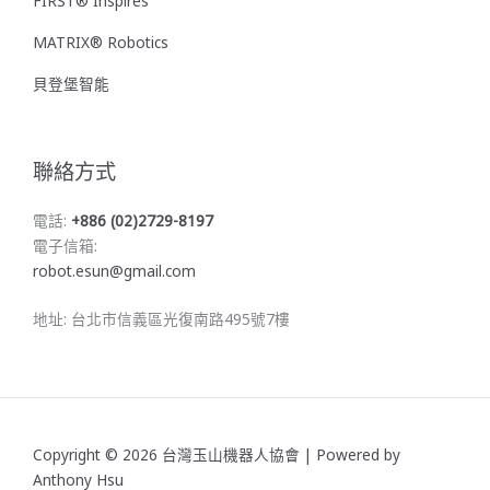
FIRST® Inspires
MATRIX® Robotics
貝登堡智能
聯絡方式
電話:
+886 (02)2729-8197
電子信箱:
robot.esun@gmail.com
地址: 台北市信義區光復南路495號7樓
Copyright © 2026 台灣玉山機器人協會 | Powered by
Anthony Hsu