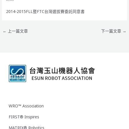
2014-2015FLL暨FTC台灣選拔賽委託同意書
←
上一篇文章
下一篇文章
→
WRO™ Association
FIRST® Inspires
MATRIX® Robotics