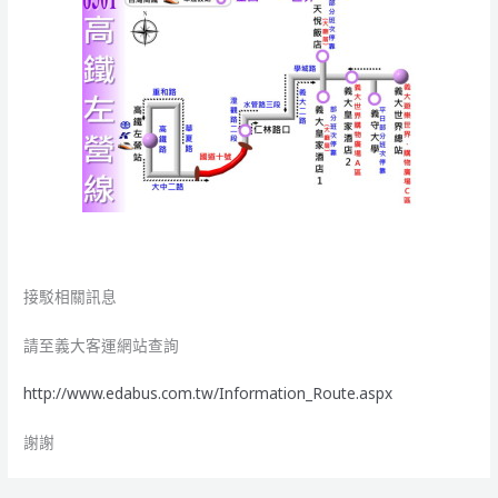
接駁相關訊息
請至義大客運網站查詢
http://www.edabus.com.tw/Information_Route.aspx
謝謝