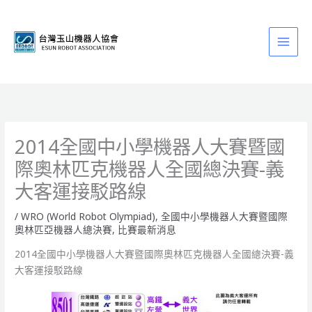
跳
至
主
要
內
容
2014全國中小學機器人大賽暨國
際奧林匹克機器人全國總決賽-義
大客運接駁路線
/
WRO (World Robot Olympiad)
,
全國中小學機器人大賽暨國際
奧林匹亞機器人總決賽
,
比賽最新消息
2014全國中小學機器人大賽暨國際奧林匹克機器人全國總決賽-義
大客運接駁路線