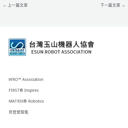
←
上一篇文章
下一篇文章
→
WRO™ Association
FIRST® Inspires
MATRIX® Robotics
貝登堡智能