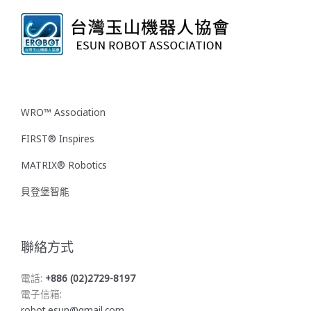
WRO™ Association
FIRST® Inspires
MATRIX® Robotics
貝登堡智能
聯絡方式
電話:
+886 (02)2729-8197
電子信箱:
robot.esun@gmail.com