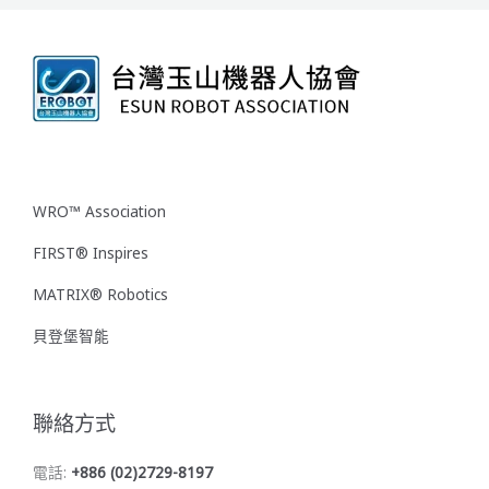
WRO™ Association
FIRST® Inspires
MATRIX® Robotics
貝登堡智能
聯絡方式
電話:
+886 (02)2729-8197