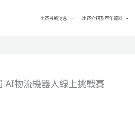
比賽最新消息
比賽介紹及歷年資料
五屆 AI物流機器人線上挑戰賽