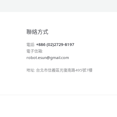
聯絡方式
電話:
+886 (02)2729-8197
電子信箱:
robot.esun@gmail.com
地址: 台北市信義區光復南路495號7樓