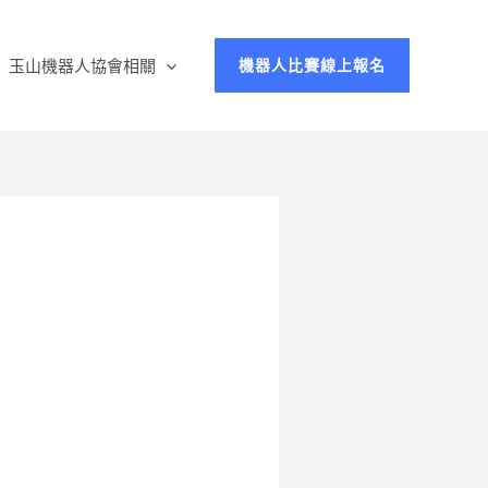
玉山機器人協會相關
機器人比賽線上報名