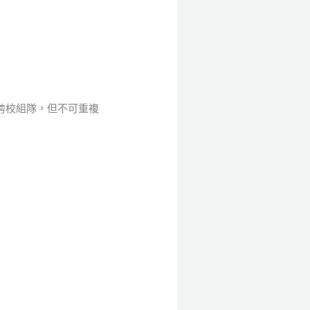
可跨校組隊，但不可重複