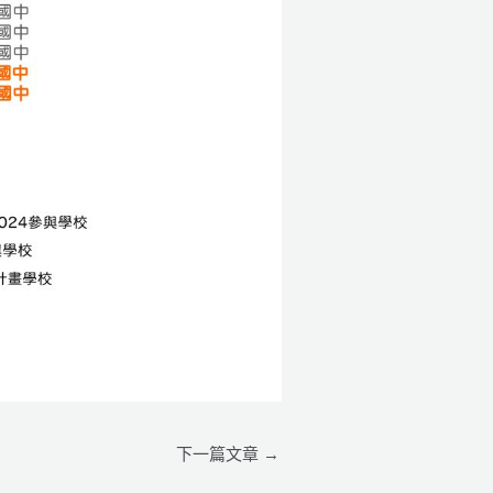
下一篇文章
→