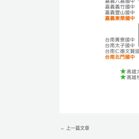
←
上一篇文章