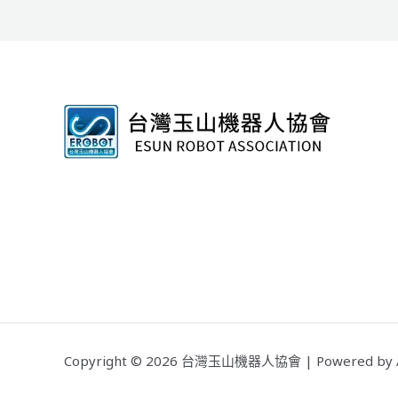
Copyright © 2026 台灣玉山機器人協會 | Powered by