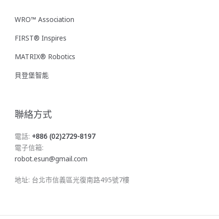
WRO™ Association
FIRST® Inspires
MATRIX® Robotics
貝登堡智能
聯絡方式
電話:
+886 (02)2729-8197
電子信箱:
robot.esun@gmail.com
地址: 台北市信義區光復南路495號7樓