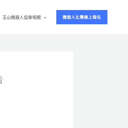
玉山機器人協會相關
機器人比賽線上報名
告