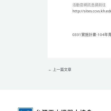
活動官網訊息請前往
http://sites.ccvs.kh
0331實施計畫-10
←
上一篇文章