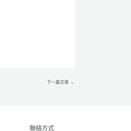
下一篇文章
→
聯絡方式