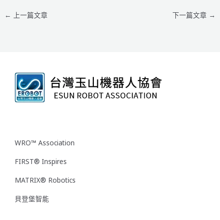
←
上一篇文章
下一篇文章
→
WRO™ Association
FIRST® Inspires
MATRIX® Robotics
貝登堡智能