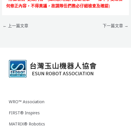
何修正內容，不得異議，故請隊伍們務必仔細檢查及確認
)
←
上一篇文章
下一篇文章
→
WRO™ Association
FIRST® Inspires
MATRIX® Robotics